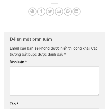
Để lại một bình luận
Email của bạn sẽ không được hiển thị công khai.
Các
trường bắt buộc được đánh dấu
*
Bình luận
*
Tên
*