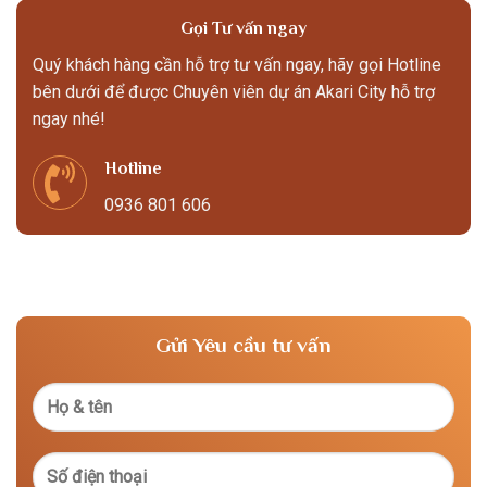
Gọi Tư vấn ngay
Quý khách hàng cần hỗ trợ tư vấn ngay, hãy gọi Hotline
bên dưới để được Chuyên viên dự án Akari City hỗ trợ
ngay nhé!
Hotline
0936 801 606
Gửi Yêu cầu tư vấn