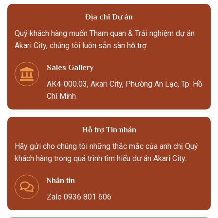
Địa chỉ Dự án
Quý khách hàng muốn Tham quan & Trải nghiệm dự án
Akari City, chúng tôi luôn sẵn sàn hỗ trợ.
Sales Gallery
AK4-000.03, Akari City, Phường An Lạc, Tp. Hồ
Chí Minh
Hỗ trợ Tin nhắn
Hãy gửi cho chúng tôi những thắc mắc của anh chị Quý
khách hàng trong quá trình tìm hiểu dự án Akari City.
Nhắn tin
Zalo 0936 801 606