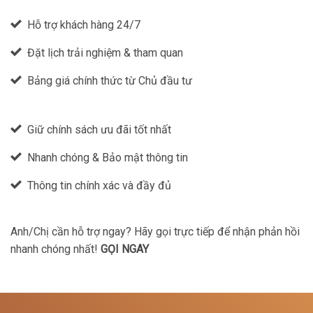
Hỗ trợ khách hàng 24/7
Đặt lịch trải nghiệm & tham quan
Bảng giá chính thức từ Chủ đầu tư
Giữ chính sách ưu đãi tốt nhất
Nhanh chóng & Bảo mật thông tin
Thông tin chính xác và đầy đủ
Anh/Chị cần hỗ trợ ngay? Hãy gọi trực tiếp để nhận phản hồi
nhanh chóng nhất!
GỌI NGAY