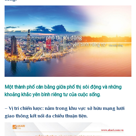
Một thành phố cân bằng giữa phố thị sôi động và những
khoảng khắc yên bình riêng tư của cuộc sống.
– Vị trí chiến lược: nằm trong khu vực sở hữu mạng lưới
giao thông kết nối đa chiều thuận tiện.